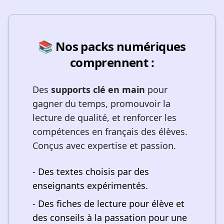
📚 Nos packs numériques
comprennent :
Des
supports clé en main
pour
gagner du temps, promouvoir la
lecture de qualité, et renforcer les
compétences en français des élèves.
Conçus avec expertise et passion.
- Des textes choisis par des
enseignants expérimentés.
- Des fiches de lecture pour élève et
des conseils à la passation pour une