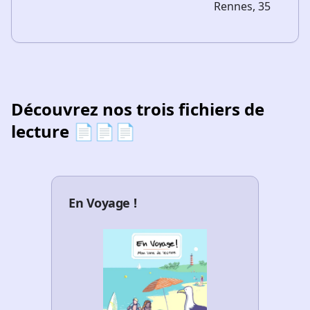
Rennes, 35
Découvrez nos trois fichiers de
lecture 📄📄📄
En Voyage !