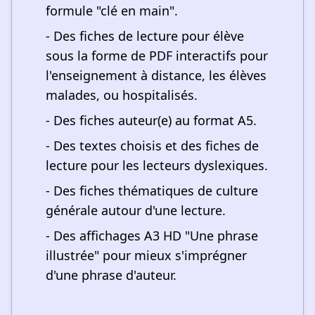
formule "clé en main".
- Des fiches de lecture pour élève
sous la forme de PDF interactifs pour
l'enseignement à distance, les élèves
malades, ou hospitalisés.
- Des fiches auteur(e) au format A5.
- Des textes choisis et des fiches de
lecture pour les lecteurs dyslexiques.
- Des fiches thématiques de culture
générale autour d'une lecture.
- Des affichages A3 HD "Une phrase
illustrée" pour mieux s'imprégner
d'une phrase d'auteur.