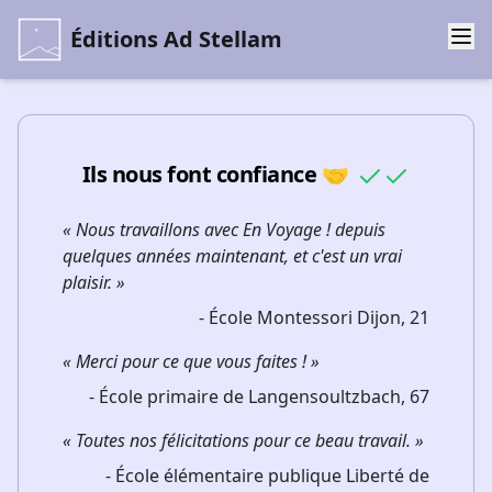
Éditions Ad Stellam
Ils nous font confiance 🤝
« Nous travaillons avec En Voyage ! depuis
quelques années maintenant, et c'est un vrai
plaisir. »
-
École Montessori Dijon, 21
« Merci pour ce que vous faites ! »
-
École primaire de Langensoultzbach, 67
« Toutes nos félicitations pour ce beau travail. »
-
École élémentaire publique Liberté de